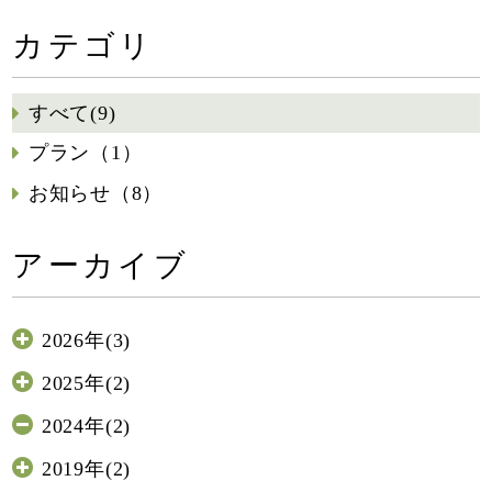
カテゴリ
すべて(9)
プラン（1）
お知らせ（8）
アーカイブ
2026年(3)
2025年(2)
2024年(2)
2019年(2)