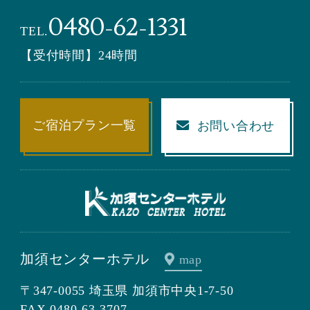
0480-62-1331
TEL.
【受付時間】24時間
ご宿泊プラン一覧
お問い合わせ
加須センターホテル
map
〒347-0055 埼玉県 加須市中央1-7-50
FAX.0480-63-3707