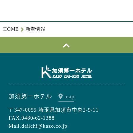
HOME
新着情報
加須第一ホテル
map
〒347-0055 埼玉県加須市中央2-9-11
FAX.0480-62-1388
Mail.daiichi@kazo.co.jp